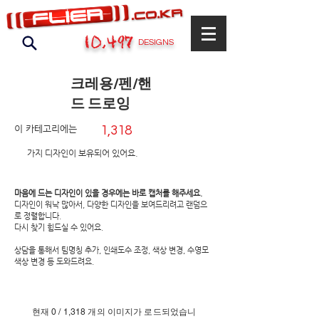
10,497
DESIGNS
크레용/펜/핸
드 드로잉
이 카테고리에는
1,318
​가지 디자인이 보유되어 있어요.
마음에 드는 디자인이 있을 경우에는 바로 캡처를 해주세요.
디자인이 워낙 많아서, 다양한 디자인을 보여드리려고 랜덤으
로 정렬합니다.
​다시 찾기 힘드실 수 있어요.
상담을 통해서 팀명칭 추가, 인쇄도수 조정, 색상 변경, 수영모
색상 변경 등 도와드려요.
현재 0 / 1,318 개의 이미지가 로드되었습니