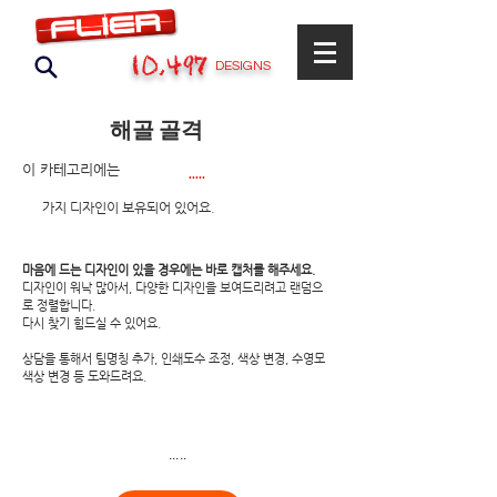
10,497
DESIGNS
해골 골격
이 카테고리에는
.....
​가지 디자인이 보유되어 있어요.
마음에 드는 디자인이 있을 경우에는 바로 캡처를 해주세요.
디자인이 워낙 많아서, 다양한 디자인을 보여드리려고 랜덤으
로 정렬합니다.
​다시 찾기 힘드실 수 있어요.
상담을 통해서 팀명칭 추가, 인쇄도수 조정, 색상 변경, 수영모
색상 변경 등 도와드려요.
.....