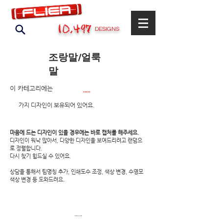
10,497
DESIGNS
조랑말/얼룩
말
이 카테고리에는
.....
​가지 디자인이 보유되어 있어요.
마음에 드는 디자인이 있을 경우에는 바로 캡처를 해주세요.
디자인이 워낙 많아서, 다양한 디자인을 보여드리려고 랜덤으
로 정렬합니다.
​다시 찾기 힘드실 수 있어요.
상담을 통해서 팀명칭 추가, 인쇄도수 조정, 색상 변경, 수영모
색상 변경 등 도와드려요.
.....